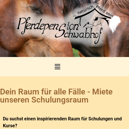
Dein Raum für alle Fälle - Miete
unseren Schulungsraum
Du suchst einen inspirierenden Raum für Schulungen und
Kurse?