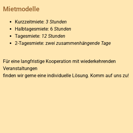
Mietmodelle
Kurzzeitmiete:
3 Stunden
Halbtagesmiete: 6
Stunden
Tagesmiete:
12 Stunden
2-Tagesmiete: z
wei zusammenhängende Tage
Für eine langfristige Kooperation mit wiederkehrenden
Veranstaltungen
finden wir gerne eine individuelle Lösung. Komm auf uns zu!