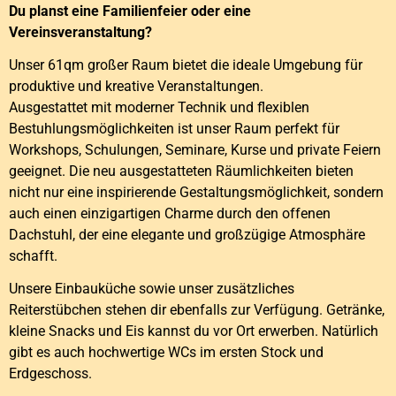
Du planst eine Familienfeier oder eine
Vereinsveranstaltung?
Unser 61qm großer Raum bietet die ideale Umgebung für
produktive und kreative Veranstaltungen.
Ausgestattet mit moderner Technik und flexiblen
Bestuhlungsmöglichkeiten ist unser Raum perfekt für
Workshops, Schulungen, Seminare, Kurse und private Feiern
geeignet. Die neu ausgestatteten Räumlichkeiten bieten
nicht nur eine inspirierende Gestaltungsmöglichkeit, sondern
auch einen einzigartigen Charme durch den offenen
Dachstuhl, der eine elegante und großzügige Atmosphäre
schafft.
Unsere Einbauküche sowie unser zusätzliches
Reiterstübchen stehen dir ebenfalls zur Verfügung. Getränke,
kleine Snacks und Eis kannst du vor Ort erwerben. Natürlich
gibt es auch hochwertige WCs im ersten Stock und
Erdgeschoss.