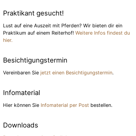
Praktikant gesucht!
Lust auf eine Auszeit mit Pferden? Wir bieten dir ein
Praktikum auf einem Reiterhof!
Weitere Infos findest du
hier.
Besichtigungstermin
Vereinbaren Sie
jetzt einen Besichtigungstermin
.
Infomaterial
Hier können Sie
Infomaterial per Post
bestellen.
Downloads