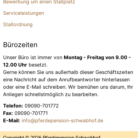
Bewerbung um einen Stallplatz
Serviceleistungen
Stallordnung
Bürozeiten
Unser Büro ist immer von
Montag - Freitag von 9.00 -
12.00 Uhr
besetzt.
Gerne können Sie uns außerhalb dieser Geschäftszeiten
eine Nachricht auf dem Anrufbeantworter hinterlassen
oder eine E-Mail schreiben. Wir bemühen uns darum, Ihr
Anliegen schnellstmöglich zu bearbeiten.
Telefon:
09090-701772
Fax:
09090-701771
E-Mail:
info@pferdepension-schwabhof.de
Copyright © 2026 Pferdepension Schwabhof