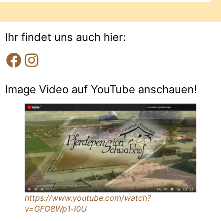
Ihr findet uns auch hier:
Image Video auf YouTube anschauen!
https://www.youtube.com/watch?
v=GFG8Wp1-l0U