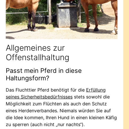
Allgemeines zur
Offenstallhaltung
Passt mein Pferd in diese
Haltungsform?
Das Fluchttier Pferd benötigt für die
Erfüllung
seines Sicherheitsbedürfnisses
stets sowohl die
Möglichkeit zum Flüchten als auch den Schutz
eines Herdenverbandes. Niemals würden Sie auf
die Idee kommen, Ihren Hund in einen kleinen Käfig
zu sperren (auch nicht „nur nachts“).