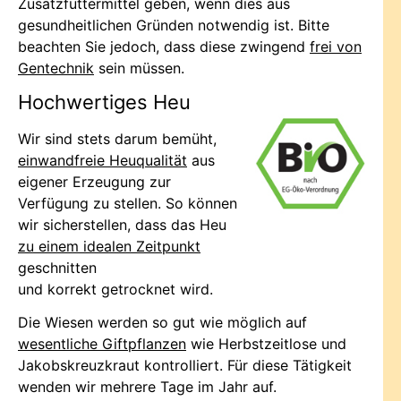
Zusatzfuttermittel geben, wenn dies aus
gesundheitlichen Gründen notwendig ist. Bitte
beachten Sie jedoch, dass diese zwingend
frei von
Gentechnik
sein müssen.
Hochwertiges Heu
Wir sind stets darum bemüht,
einwandfreie Heuqualität
aus
eigener Erzeugung zur
Verfügung zu stellen. So können
wir sicherstellen, dass das Heu
zu einem idealen Zeitpunkt
geschnitten
und korrekt getrocknet wird.
Die Wiesen werden so gut wie möglich auf
wesentliche Giftpflanzen
wie Herbstzeitlose und
Jakobskreuzkraut kontrolliert. Für diese Tätigkeit
wenden wir mehrere Tage im Jahr auf.