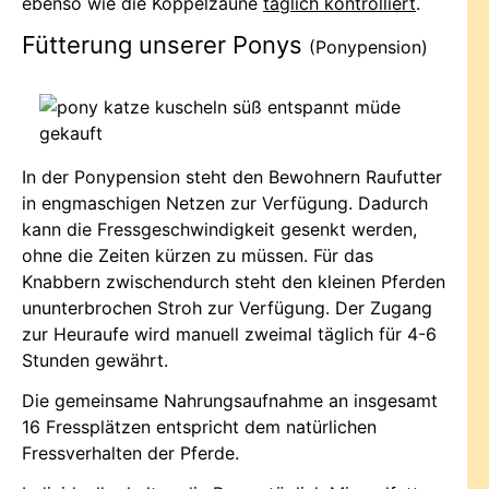
ebenso wie die Koppelzäune
täglich kontrolliert
.
Fütterung unserer Ponys
(Ponypension)
In der Ponypension steht den Bewohnern Raufutter
in engmaschigen Netzen zur Verfügung. Dadurch
kann die Fressgeschwindigkeit gesenkt werden,
ohne die Zeiten kürzen zu müssen. Für das
Knabbern zwischendurch steht den kleinen Pferden
ununterbrochen Stroh zur Verfügung. Der Zugang
zur Heuraufe wird manuell zweimal täglich für 4-6
Stunden gewährt.
Die gemeinsame Nahrungsaufnahme an insgesamt
16 Fressplätzen entspricht dem natürlichen
Fressverhalten der Pferde.