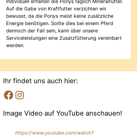
Individuell erhalten die Ponys täglich Mineralfutter.
Auf die Gabe von Kraftfutter verzichten wir
bewusst, da die Ponys meist keine zusätzliche
Energie benötigen. Sollte dies bei einem Pferd
dennoch der Fall sein, kann über unsere
Serviceleistungen eine Zusatzfütterung vereinbart
werden.
Ihr findet uns auch hier:
Image Video auf YouTube anschauen!
https://www.youtube.com/watch?