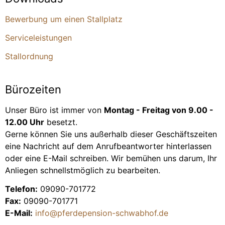
Bewerbung um einen Stallplatz
Serviceleistungen
Stallordnung
Bürozeiten
Unser Büro ist immer von
Montag - Freitag von 9.00 -
12.00 Uhr
besetzt.
Gerne können Sie uns außerhalb dieser Geschäftszeiten
eine Nachricht auf dem Anrufbeantworter hinterlassen
oder eine E-Mail schreiben. Wir bemühen uns darum, Ihr
Anliegen schnellstmöglich zu bearbeiten.
Telefon:
09090-701772
Fax:
09090-701771
E-Mail:
info@pferdepension-schwabhof.de