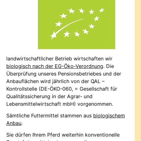
landwirtschaftlicher Betrieb wirtschaften wir
biologisch nach der EG-Öko-Verordnung
. Die
Überprüfung unseres Pensionsbetriebes und der
Anbauflächen wird jährlich von der QAL –
Kontrollstelle (DE-ÖKO-060, = Gesellschaft für
Qualitätssicherung in der Agrar- und
Lebensmittelwirtschaft mbH) vorgenommen.
Sämtliche Futtermittel stammen aus
biologischem
Anbau
.
Sie dürfen Ihrem Pferd weiterhin konventionelle