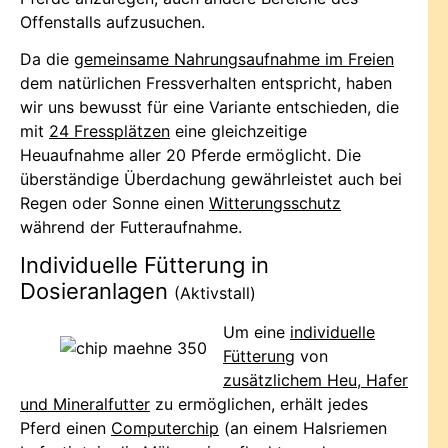
Offenstalls aufzusuchen.
Da die
gemeinsame Nahrungsaufnahme im Freien
dem natürlichen Fressverhalten entspricht, haben
wir uns bewusst für eine Variante entschieden, die
mit
24 Fressplätzen
eine gleichzeitige
Heuaufnahme aller 20 Pferde ermöglicht. Die
überständige Überdachung gewährleistet auch bei
Regen oder Sonne einen
Witterungsschutz
während der Futteraufnahme.
Individuelle Fütterung in
Dosieranlagen
(Aktivstall)
Um eine
individuelle
Fütterung
von
zusätzlichem Heu, Hafer
und Mineralfutter
zu ermöglichen, erhält jedes
Pferd einen
Computerchip
(an einem Halsriemen