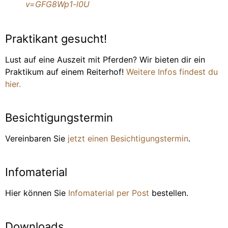
v=GFG8Wp1-l0U
Praktikant gesucht!
Lust auf eine Auszeit mit Pferden? Wir bieten dir ein
Praktikum auf einem Reiterhof!
Weitere Infos findest du
hier.
Besichtigungstermin
Vereinbaren Sie
jetzt einen Besichtigungstermin
.
Infomaterial
Hier können Sie
Infomaterial per Post
bestellen.
Downloads