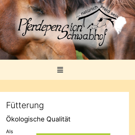
Fütterung
Ökologische Qualität
Als