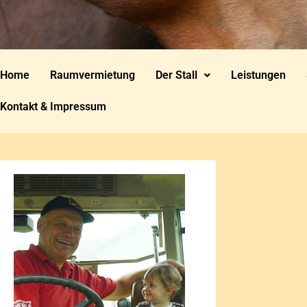
Home
Raumvermietung
Der Stall
Leistungen
Kontakt & Impressum