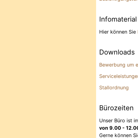
Infomaterial
Hier können Sie
Downloads
Bewerbung um ei
Serviceleistunge
Stallordnung
Bürozeiten
Unser Büro ist 
von 9.00 - 12.0
Gerne können Si