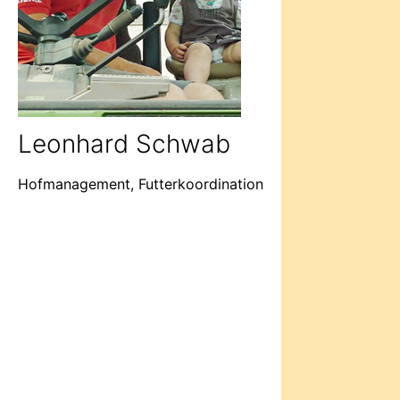
Leonhard Schwab
Hofmanagement, Futterkoordination